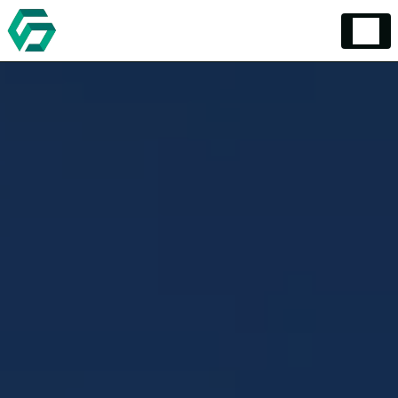
Panneau de gestion des cookies