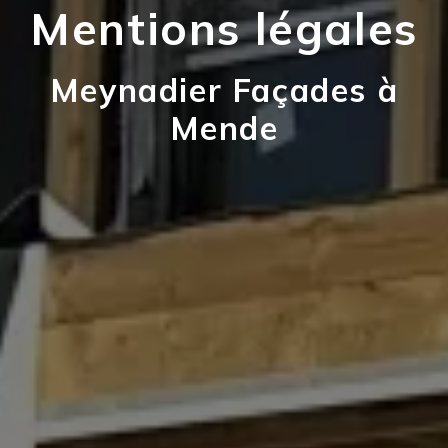
Mentions légales
Meynadier Façades à
Mende