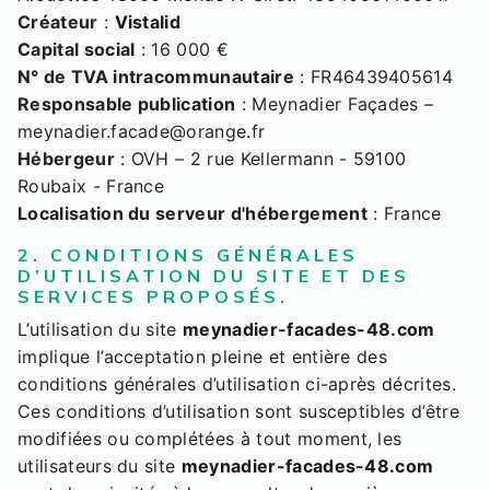
Créateur
:
Vistalid
Capital social
: 16 000 €
N° de TVA intracommunautaire
: FR46439405614
Responsable publication
: Meynadier Façades –
meynadier.facade@orange.fr
Hébergeur
: OVH – 2 rue Kellermann - 59100
Roubaix - France
Localisation du serveur d'hébergement
: France
2. CONDITIONS GÉNÉRALES
D’UTILISATION DU SITE ET DES
SERVICES PROPOSÉS.
L’utilisation du site
meynadier-facades-48.com
implique l’acceptation pleine et entière des
conditions générales d’utilisation ci-après décrites.
Ces conditions d’utilisation sont susceptibles d’être
modifiées ou complétées à tout moment, les
utilisateurs du site
meynadier-facades-48.com