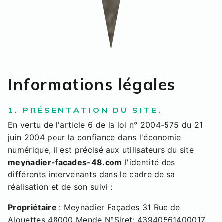
Informations légales
1. PRÉSENTATION DU SITE.
En vertu de l'article 6 de la loi n° 2004-575 du 21
juin 2004 pour la confiance dans l'économie
numérique, il est précisé aux utilisateurs du site
meynadier-facades-48.com
l'identité des
différents intervenants dans le cadre de sa
réalisation et de son suivi :
Propriétaire
: Meynadier Façades 31 Rue de
Alouettes 48000 Mende N°Siret: 43940561400017